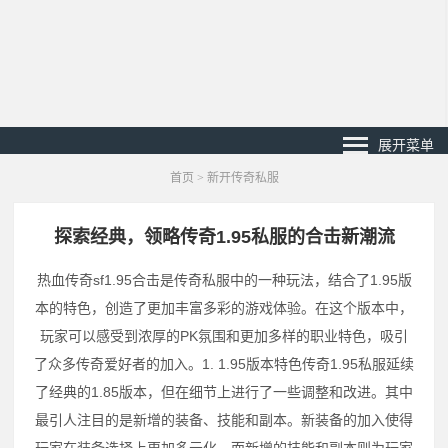
展开菜单
首页
>
新开传奇私服
探索经典，领略传奇1.95私服的合击新潮流
热血传奇sf1.95合击是传奇私服中的一种玩法，结合了1.95版
本的特色，创造了更加丰富多彩的游戏体验。在这个版本中，
玩家可以感受到浓厚的PK氛围和更加多样的职业特色，吸引
了众多传奇爱好者的加入。1. 1.95版本特色传奇1.95私服延续
了经典的1.85版本，但在细节上进行了一些调整和改进。其中
最引人注目的是新增的装备、技能和副本。新装备的加入使得
玩家在装备选择上更加多元化，而新增的技能和副本则为玩家