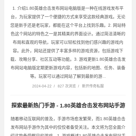
1. 介绍1.80英雄合击发布网站电脑版是一种在线游戏发布平
台，为玩家提供了一个便捷的方式来享受这款经典游戏。无论
您是新手还是老玩家，都能在这个平台上找到乐趣。2. 网站特
色这个网站的特色之一是其精美的界面设计。通过简洁清晰的
布局和直观的导航，玩家可以轻松找到他们感兴趣的游戏内
容。此外，网站还提供了丰富多样的游戏资源，包括游戏下
载、攻略分享、社区互动等功能。3. 游戏更新1.80英雄合击发
布网站电脑版定期更新游戏内容，包括新的地图、任务、装备
等。玩家可以通过网站了解到最新的游...
2024-04-22
/
827 次浏览
/
新开传奇私服
探索最新热门手游 - 1.80英雄合击发布网站手游
随着移动互联网的普及，手游市场愈发繁荣，而1.80英雄合击
发布网站手游作为其中的佼佼者备受关注。本文将为您全面介
绍这款备受瞩目的游戏。1. 游戏概述1.80英雄合击发布网站手