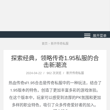
展开菜单
首页
>
新开传奇私服
探索经典，领略传奇1.95私服的合
击新潮流
2024-04-22
/
962 次浏览
/
新开传奇私服
热血传奇sf1.95合击是传奇私服中的一种玩法，结合了
1.95版本的特色，创造了更加丰富多彩的游戏体验。
在这个版本中，玩家可以感受到浓厚的PK氛围和更加
多样的职业特色，吸引了众多传奇爱好者的加入。