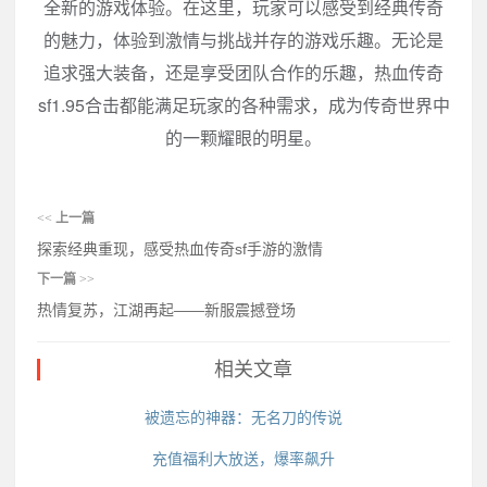
全新的游戏体验。在这里，玩家可以感受到经典传奇
的魅力，体验到激情与挑战并存的游戏乐趣。无论是
追求强大装备，还是享受团队合作的乐趣，热血传奇
sf1.95合击都能满足玩家的各种需求，成为传奇世界中
的一颗耀眼的明星。
<<
上一篇
探索经典重现，感受热血传奇sf手游的激情
下一篇
>>
热情复苏，江湖再起——新服震撼登场
相关文章
被遗忘的神器：无名刀的传说
充值福利大放送，爆率飙升