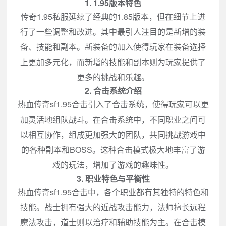
1. 1.95版本特色
传奇1.95私服延续了经典的1.85版本，但在细节上进
行了一些调整和改进。其中最引人注目的是新增的装
备、技能和副本。新装备的加入使得玩家在装备选择
上更加多元化，而新增的技能和副本则为玩家提供了
更多的挑战和乐趣。
2. 合击系统介绍
热血传奇sf1.95合击引入了合击系统，使得玩家可以更
加灵活地组队战斗。在合击系统中，不同职业之间可
以相互协作，组成更加强大的团队，共同挑战游戏中
的各种副本和BOSS。这种合击模式极大地丰富了游
戏的玩法，增加了游戏的趣味性。
3. 职业特色与平衡性
热血传奇sf1.95合击中，各个职业都有其独特的特色和
技能。战士拥有强大的近战攻击能力，法师擅长远程
魔法攻击，道士则以治疗和辅助技能为主。在合击模