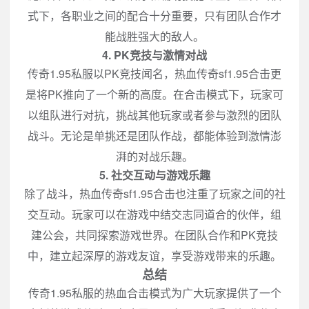
式下，各职业之间的配合十分重要，只有团队合作才
能战胜强大的敌人。
4. PK竞技与激情对战
传奇1.95私服以PK竞技闻名，热血传奇sf1.95合击更
是将PK推向了一个新的高度。在合击模式下，玩家可
以组队进行对抗，挑战其他玩家或者参与激烈的团队
战斗。无论是单挑还是团队作战，都能体验到激情澎
湃的对战乐趣。
5. 社交互动与游戏乐趣
除了战斗，热血传奇sf1.95合击也注重了玩家之间的社
交互动。玩家可以在游戏中结交志同道合的伙伴，组
建公会，共同探索游戏世界。在团队合作和PK竞技
中，建立起深厚的游戏友谊，享受游戏带来的乐趣。
总结
传奇1.95私服的热血合击模式为广大玩家提供了一个