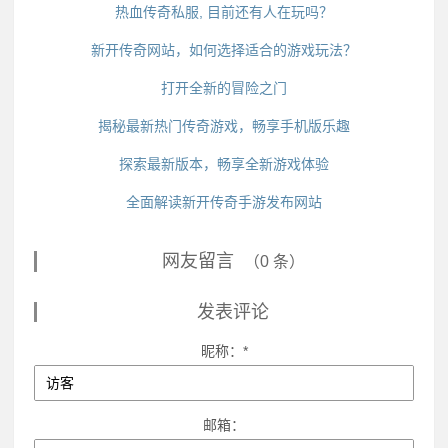
热血传奇私服, 目前还有人在玩吗？
新开传奇网站，如何选择适合的游戏玩法？
打开全新的冒险之门
揭秘最新热门传奇游戏，畅享手机版乐趣
探索最新版本，畅享全新游戏体验
全面解读新开传奇手游发布网站
网友留言
（0 条）
发表评论
昵称：*
邮箱：