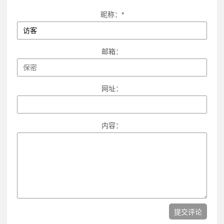
昵称：*
邮箱：
网址：
内容：