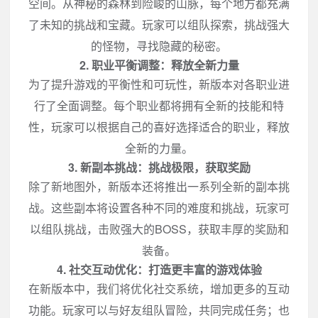
空间。从神秘的森林到险峻的山脉，每个地方都充满
了未知的挑战和宝藏。玩家可以组队探索，挑战强大
的怪物，寻找隐藏的秘密。
2. 职业平衡调整：释放全新力量
为了提升游戏的平衡性和可玩性，新版本对各职业进
行了全面调整。每个职业都将拥有全新的技能和特
性，玩家可以根据自己的喜好选择适合的职业，释放
全新的力量。
3. 新副本挑战：挑战极限，获取奖励
除了新地图外，新版本还将推出一系列全新的副本挑
战。这些副本将设置各种不同的难度和挑战，玩家可
以组队挑战，击败强大的BOSS，获取丰厚的奖励和
装备。
4. 社交互动优化：打造更丰富的游戏体验
在新版本中，我们将优化社交系统，增加更多的互动
功能。玩家可以与好友组队冒险，共同完成任务；也