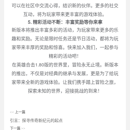
可以在社区中交流心得，结识新的伙伴。更多的社交
互动，将为玩家带来更丰富的游戏体验。
5. 精彩活动不断：丰富奖励等你来拿
新版本将推出丰富多彩的活动，为玩家带来更多的乐
趣和奖励。无论是限时任务还是节日活动，都将为玩
家带来丰厚的奖励和惊喜。快来加入我们，一起参与
精彩的活动吧！
在英雄合击1.80版的世界里，冒险永无止境。新版本
的推出，不仅是对经典的继承与发展，更是为了给玩
家带来全新的游戏体验。让我们携手踏上冒险之旅，
探索未知的世界，迎接挑战的到来！
<<
上一篇
引言：探寻传奇新纪元的起点
下一篇
>>