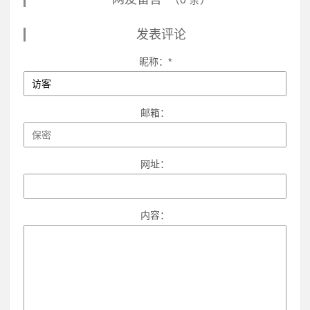
发表评论
昵称：*
邮箱：
网址：
内容：