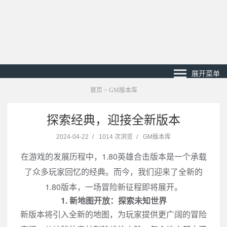
展开菜单
首页
>
GM版本库
探索经典，迎接全新版本
2024-04-22
/
1014 次浏览
/
GM版本库
在游戏的发展历程中，1.80英雄合击版本是一个承载
了众多玩家回忆的经典。而今，我们迎来了全新的
1.80版本，一场冒险新征程即将展开。
1. 新地图开放：探索未知世界
新版本将引入全新的地图，为玩家提供更广阔的冒险